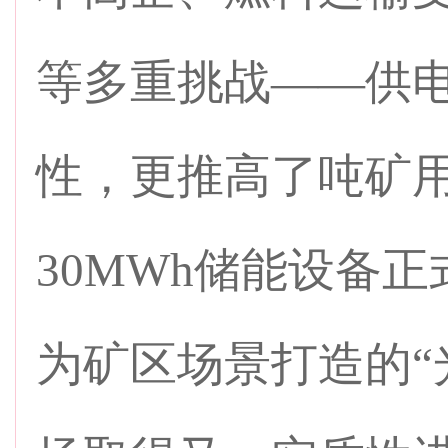
等多重挑战——供
性，更推高了吨矿
30MWh储能设备
为矿区场景打造的“