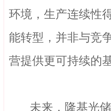
环境，生产连续性
能转型，并非与竞
营提供更可持续的
未来，隆基光储