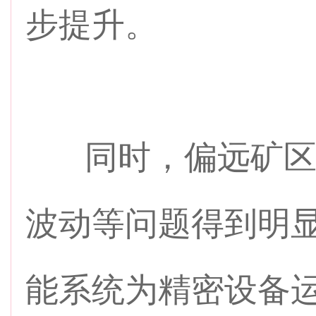
步提升。
同时，偏远矿区
波动等问题得到明
能系统为精密设备