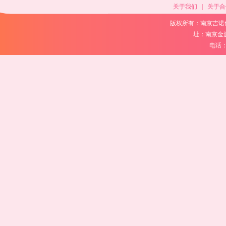
关于我们
|
关于合
版权所有：南京吉诺
址：南京金
电话：02