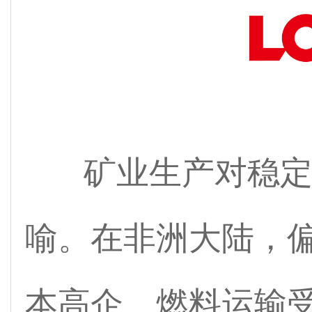
矿业生产对稳定
喻。在非洲大陆，
本高企、燃料运输