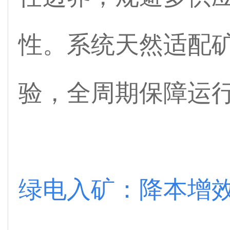
性。系统天然适配
验，全周期保障运
绿电入矿：降本增