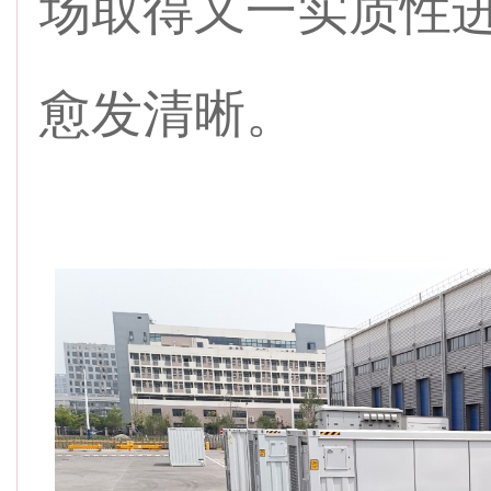
场取得又一实质性
愈发清晰。