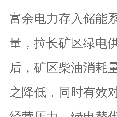
富余电力存入储能
量，拉长矿区绿电
后，矿区柴油消耗
之降低，同时有效
经营压力。绿电替