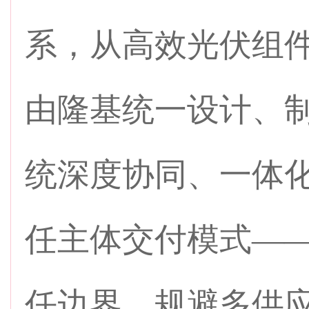
系，从高效光伏组件
由隆基统一设计、
统深度协同、一体
任主体交付模式—
任边界，规避多供