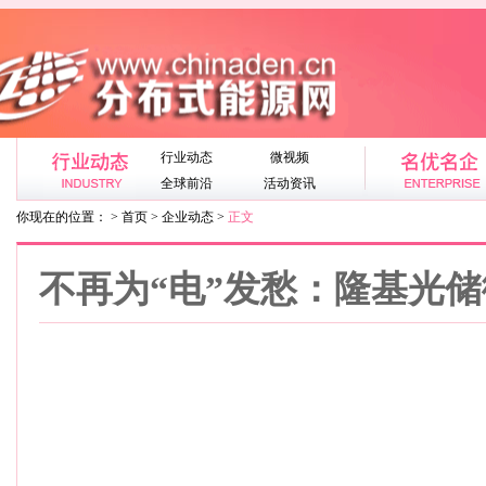
行业动态
微视频
全球前沿
活动资讯
你现在的位置： > 首页 > 企业动态 >
正文
不再为“电”发愁：隆基光