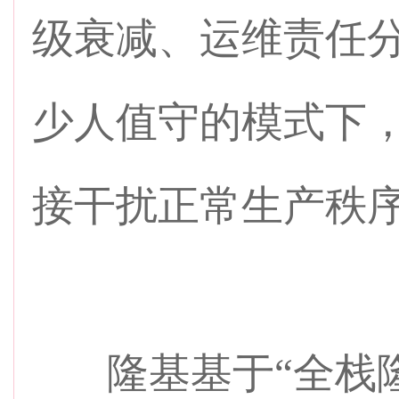
级衰减、运维责任
少人值守的模式下
接干扰正常生产秩
隆基基于“全栈隆基 