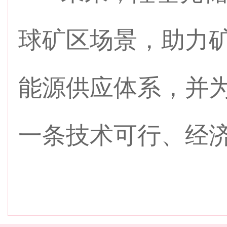
球矿区场景，助力
能源供应体系，并
一条技术可行、经