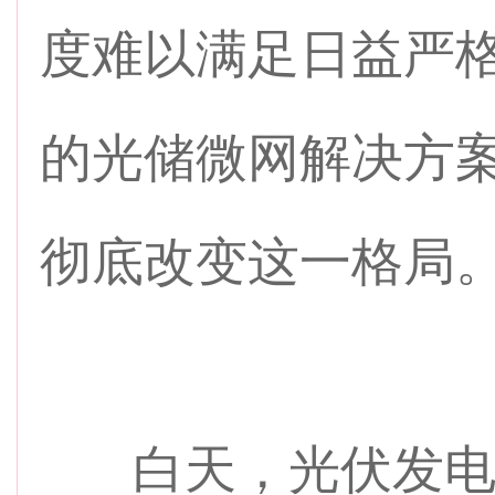
度难以满足日益严格
的光储微网解决方
彻底改变这一格局
白天，光伏发电