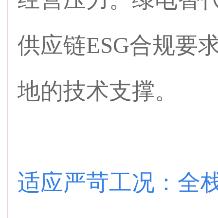
供应链ESG合规要
地的技术支撑。
适应严苛工况：全