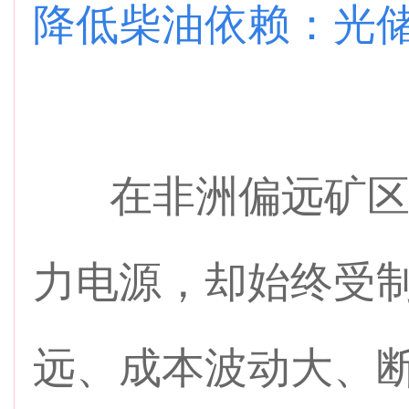
降低柴油依赖：光
在非洲偏远矿区
力电源，却始终受
远、成本波动大、