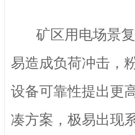
矿区用电场景复
易造成负荷冲击，
设备可靠性提出更
凑方案，极易出现