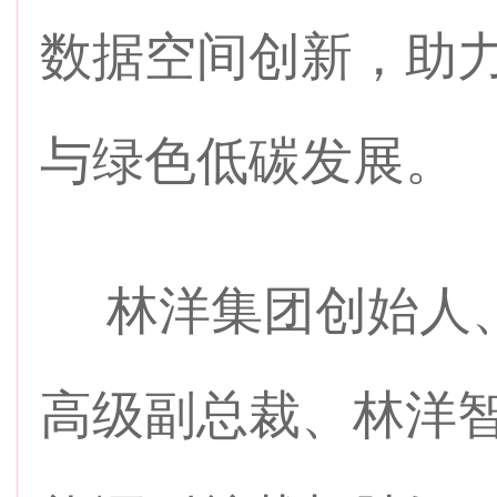
数据空间创新，助
与绿色低碳发展。
林洋集团创始人、
高级副总裁、林洋