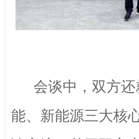
会
谈中，双方还
能、新能源三大核