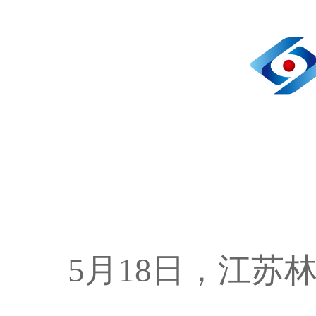
5月18日，江苏