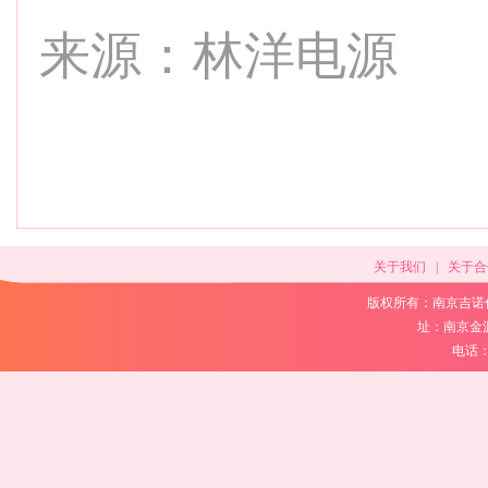
来源：林洋电源
关于我们
|
关于合
版权所有：南京吉诺
址：南京金
电话：02