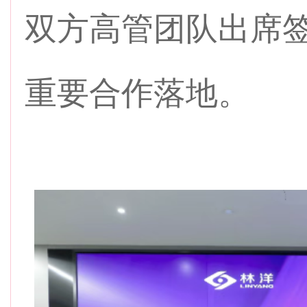
双方高管团队出席
重要合作落地。