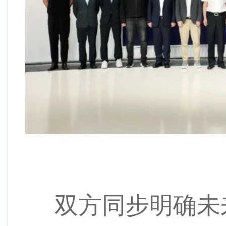
双方同步明确未来