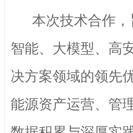
本次技术合作，旨
智能、大模型、高
决方案领域的领先
能源资产运营、管
数据积累与深厚实