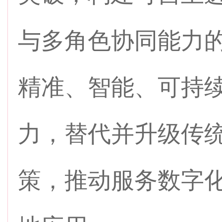
与多角色协同能力
精准、智能、可持
力，替代并升级传
策，推动服务数字