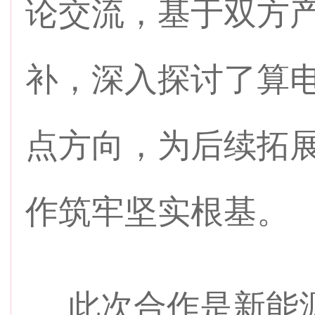
论交流，基于双方
补，深入探讨了算
点方向，为后续拓
作筑牢坚实根基。
此次合作是新能源