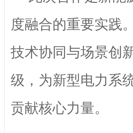
度融合的重要实践
技术协同与场景创新
级，为新型电力系统
贡献核心力量。