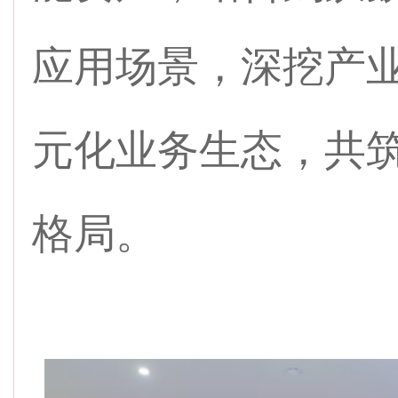
应用场景，深挖产
元化业务生态，共
格局。