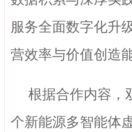
服务全面数字化升
营效率与价值创造
根据合作内容，双
个新能源多智能体