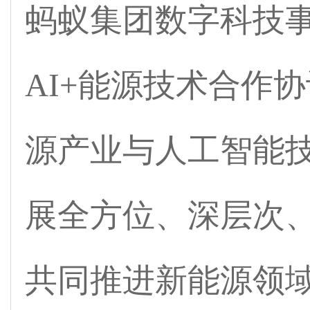
蚂蚁集团数字科技
AI+能源技术合作
源产业与人工智能
展全方位、深层次
共同推进新能源领